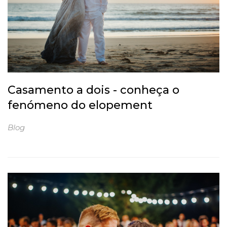
Casamento a dois - conheça o
fenómeno do elopement
Blog