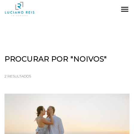
menu
PROCURAR POR
"NOIVOS"
2
RESULTADOS