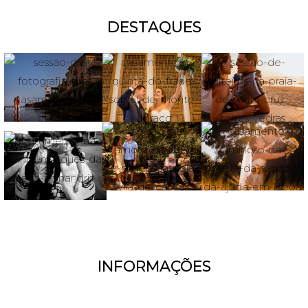
DESTAQUES
INFORMAÇÕES