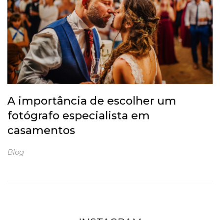
A importância de escolher um
fotógrafo especialista em
casamentos
Blog