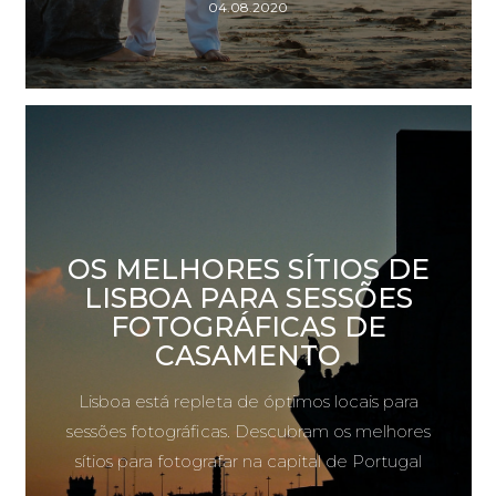
04.08.2020
OS MELHORES SÍTIOS DE
LISBOA PARA SESSÕES
FOTOGRÁFICAS DE
CASAMENTO
Lisboa está repleta de óptimos locais para
sessões fotográficas. Descubram os melhores
sítios para fotografar na capital de Portugal