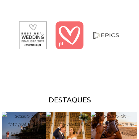
DESTAQUES