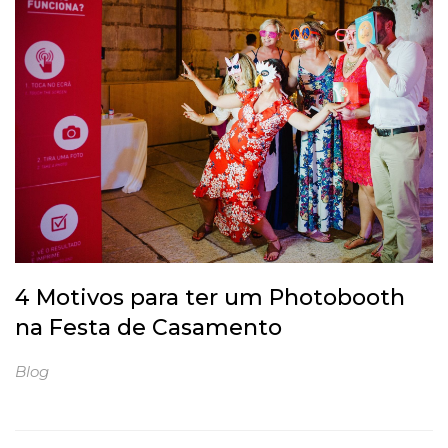
4 Motivos para ter um Photobooth
na Festa de Casamento
Blog