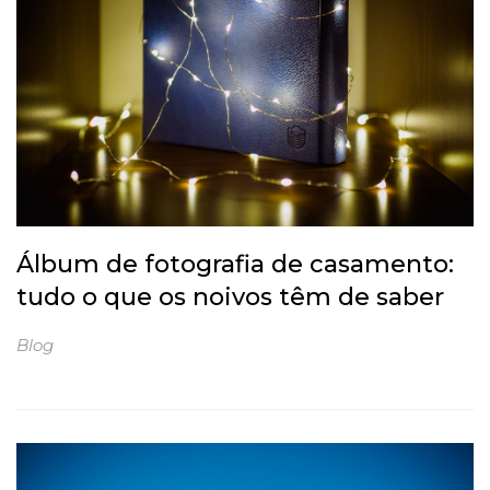
Álbum de fotografia de casamento:
tudo o que os noivos têm de saber
Blog