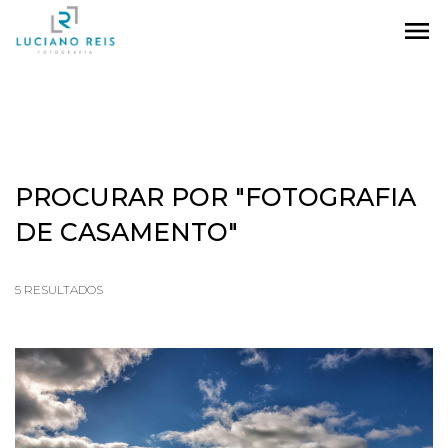
menu
PROCURAR POR
"FOTOGRAFIA
DE CASAMENTO"
5
RESULTADOS