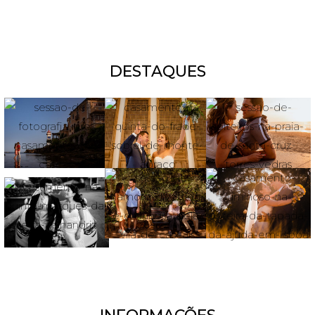
DESTAQUES