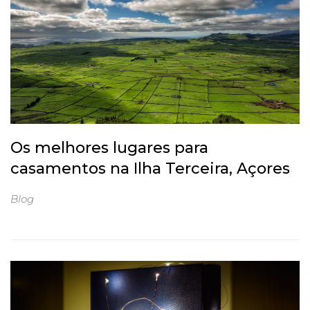
Os melhores lugares para
casamentos na Ilha Terceira, Açores
Blog