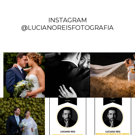
INSTAGRAM
@LUCIANOREISFOTOGRAFIA