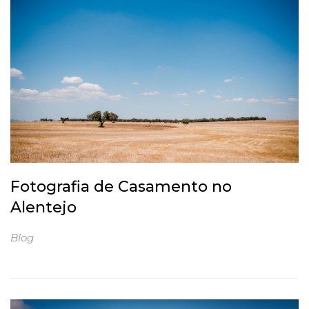
Fotografia de Casamento no
Alentejo
Blog